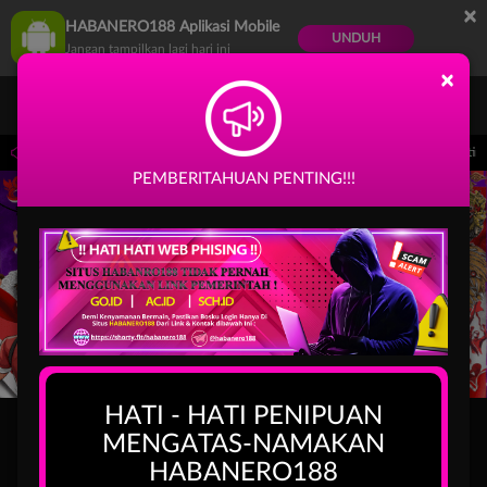
×
HABANERO188 Aplikasi Mobile
UNDUH
Jangan tampilkan lagi hari ini
×
an tidak akan tersedia. Kami memohon maaf atas ketidaknyamanan yang mungkin ditim
PEMBERITAHUAN PENTING!!!
HATI - HATI PENIPUAN
MENGATAS-NAMAKAN
JACKPOT
PLAY
HABANERO188