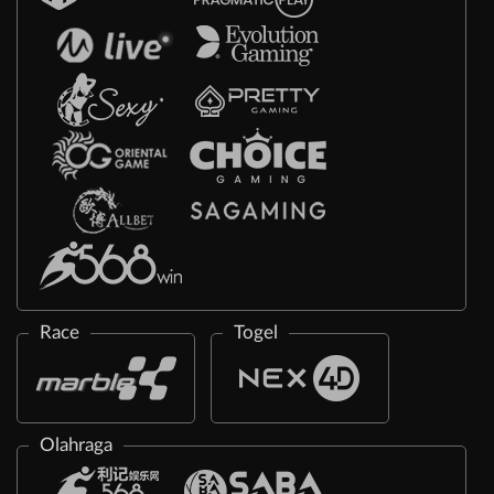
Race
Togel
Olahraga