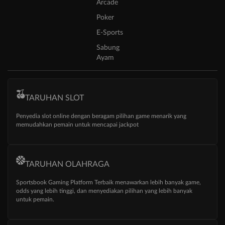
Arcade
Poker
E-Sports
Sabung
Ayam
TARUHAN SLOT
Penyedia slot online dengan beragam pilihan game menarik yang
memudahkan pemain untuk mencapai jackpot
TARUHAN OLAHRAGA
Sportsbook Gaming Platform Terbaik menawarkan lebih banyak game,
odds yang lebih tinggi, dan menyediakan pilihan yang lebih banyak
untuk pemain.