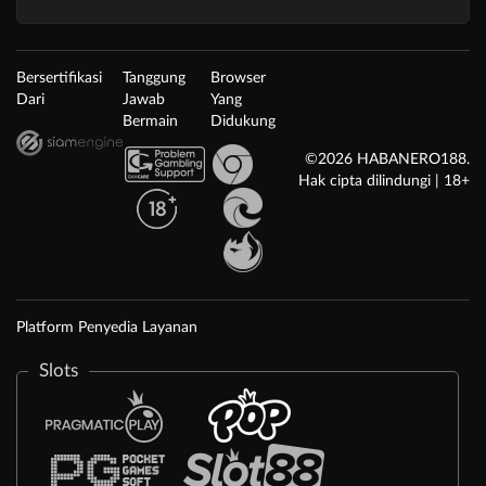
Bersertifikasi
Tanggung
Browser
Dari
Jawab
Yang
Bermain
Didukung
©2026 HABANERO188.
Hak cipta dilindungi | 18+
Platform Penyedia Layanan
Slots