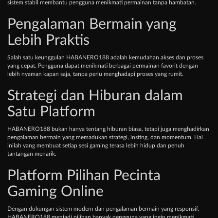
sistem stabil membantu pengguna menikmati permainan tanpa hambatan.
Pengalaman Bermain yang
Lebih Praktis
Salah satu keunggulan HABANERO188 adalah kemudahan akses dan proses
yang cepat. Pengguna dapat menikmati berbagai permainan favorit dengan
lebih nyaman kapan saja, tanpa perlu menghadapi proses yang rumit.
Strategi dan Hiburan dalam
Satu Platform
HABANERO188 bukan hanya tentang hiburan biasa, tetapi juga menghadirkan
pengalaman bermain yang memadukan strategi, insting, dan momentum. Hal
inilah yang membuat setiap sesi gaming terasa lebih hidup dan penuh
tantangan menarik.
Platform Pilihan Pecinta
Gaming Online
Dengan dukungan sistem modern dan pengalaman bermain yang responsif,
HABANERO188 menjadi pilihan banyak pengguna yang ingin menikmati