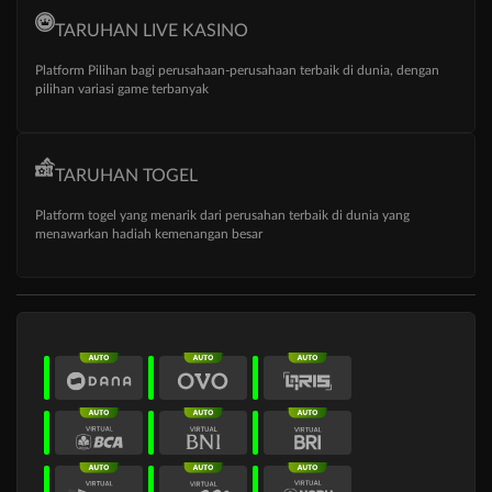
TARUHAN LIVE KASINO
Platform Pilihan bagi perusahaan-perusahaan terbaik di dunia, dengan
pilihan variasi game terbanyak
TARUHAN TOGEL
Platform togel yang menarik dari perusahan terbaik di dunia yang
menawarkan hadiah kemenangan besar