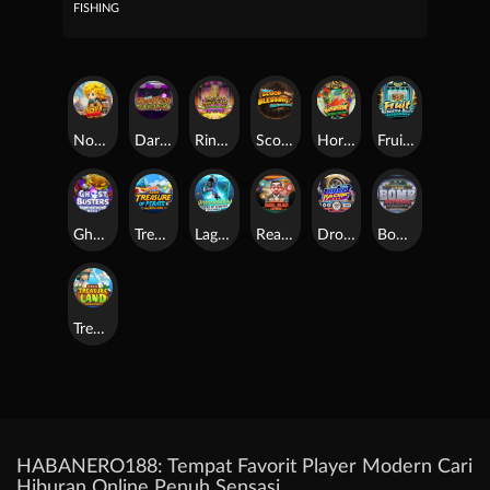
FISHING
Nova Crash : The Legends of Power
Dart Fest
Ring of Hopeful
Scoop Blessing
Horse Racing
Fruit Roulette Slots
Ghost Busters
Treasure of Pirate
Lagend of Shooter
Real Slap
Drop Racing
Bomb Defusal
Treasure Land
HABANERO188: Tempat Favorit Player Modern Cari
Hiburan Online Penuh Sensasi