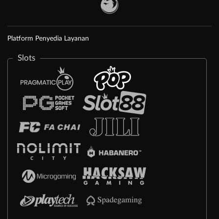
Platform Penyedia Layanan
Slots