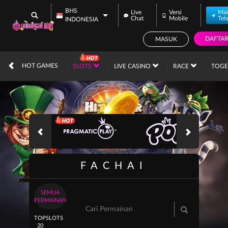
BHS
Live
Versi
Mai
Chat
Mobile
Tel
INDONESIA
DAFTA
MASUK
IDR
12,691,500,
HOT GAMES
SLOTS
LIVE CASINO
RACE
TOG
FACHAI
SEMUA
PERMAINAN
TOP
SLOTS
20