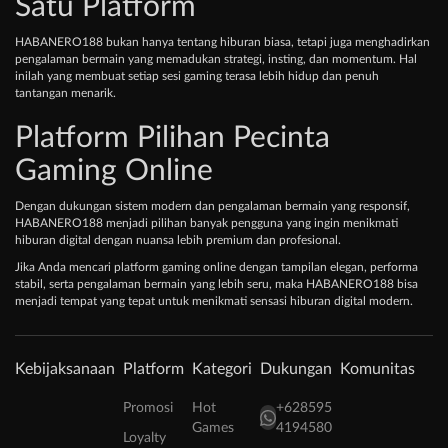
Satu Platform
HABANERO188 bukan hanya tentang hiburan biasa, tetapi juga menghadirkan
pengalaman bermain yang memadukan strategi, insting, dan momentum. Hal
inilah yang membuat setiap sesi gaming terasa lebih hidup dan penuh
tantangan menarik.
Platform Pilihan Pecinta
Gaming Online
Dengan dukungan sistem modern dan pengalaman bermain yang responsif,
HABANERO188 menjadi pilihan banyak pengguna yang ingin menikmati
hiburan digital dengan nuansa lebih premium dan profesional.
Jika Anda mencari platform gaming online dengan tampilan elegan, performa
stabil, serta pengalaman bermain yang lebih seru, maka HABANERO188 bisa
menjadi tempat yang tepat untuk menikmati sensasi hiburan digital modern.
Kebijaksanaan
Platform
Kategori
Dukungan
Komunitas
Promosi
Hot
+628595
Games
4194580
Loyalty