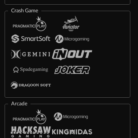
Crash Game
Arcade