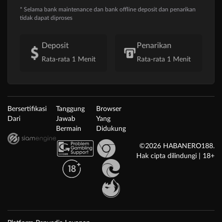
* Selama bank maintenance dan bank offline deposit dan penarikan
tidak dapat diproses
Deposit
Penarikan
Rata-rata 1 Menit
Rata-rata 1 Menit
Bersertifikasi
Tanggung
Browser
Dari
Jawab
Yang
Bermain
Didukung
©2026 HABANERO188.
Hak cipta dilindungi | 18+