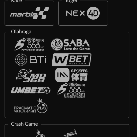
Race
Togel
Olahraga
Crash Game