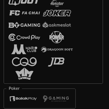
Poker