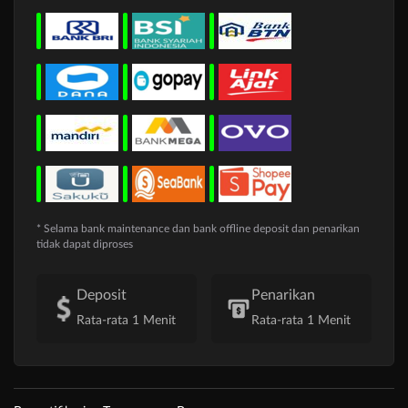
* Selama bank maintenance dan bank offline deposit dan penarikan
tidak dapat diproses
Deposit
Penarikan
Rata-rata 1 Menit
Rata-rata 1 Menit