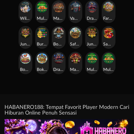
Wild & Gods
MultiHot5
Mad Slot
Vampires
Dracula's Fortune
Farm's Fortune
Jungle Sisters Deluxe
Burning Ice
Book of Futuria
Safari Simba
Jungle Sisters
Samurai
Book Of Bonanza
Boka Jamba 10
Dracula's Fortune Halloween Edition
Mariachi Coins
Multi Hot 5 Wild
Multi Hot Wild Ways
HABANERO188: Tempat Favorit Player Modern Cari
Hiburan Online Penuh Sensasi