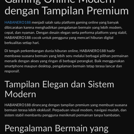
dengan Tampilan Premium
HABANERO188
menjadi salah satu platform gaming online yang banyak
dibicarakan karena menghadirkan pengalaman bermain yang lebih modern,
cepat, dan nyaman. Dengan desain elegan serta performa platform yang stabil,
HABANERO188 cocok untuk pengguna yang mencari hiburan digital
berkualitas setiap hari.
Di tengah perkembangan dunia hiburan online, HABANERO188 hadir
membawa suasana bermain yang lebih seru melalui berbagai pilihan permainan
menarik dengan akses yang ringan di berbagai perangkat. Baik menggunakan
smartphone maupun desktop, pengalaman bermain tetap terasa lancar dan
responsif.
Tampilan Elegan dan Sistem
Modern
HABANERO188 dirancang dengan tampilan premium yang membuat suasana
bermain terasa lebih eksklusif. Perpaduan visual modern, navigasi mudah, dan
sistem stabil membantu pengguna menikmati permainan tanpa hambatan.
Pengalaman Bermain yang