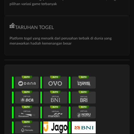
pilihan variasi game terbanyak
TARUHAN TOGEL
Platform togel yang menarik dari perusahan terbaik di dunia yang
menawarkan hadiah kemenangan besar