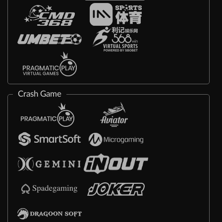
Crash Game