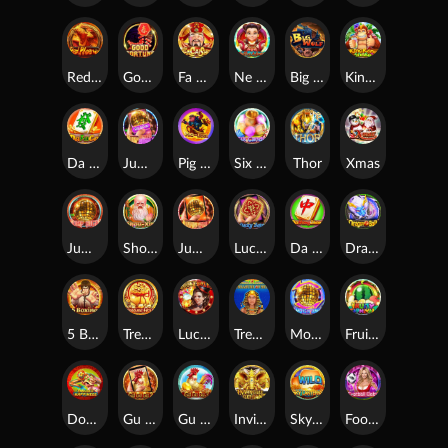
Red Phoenix
Good Fortune
Fa Cai Shen
Ne Zha Advent
Big Wolf
King Kong Shake
Da Fa Cai
Jump Higher Mobile
Pig Of Luck
Six Candy
Thor
Xmas
Jump High
Shou-Xin
Jumping Mobile
Lucky Bats M
Da Hong Zhong
Dragon Ball
5 Boxing
Treasure House
Lucky Boxes
Treasure of Seti
Move n' Jump
Fruity Carnival
Double Happiness
Gu Gu Gu 2 M
Gu Gu Gu 3
Invincible Elephant
Sky Lantern
Football Baby