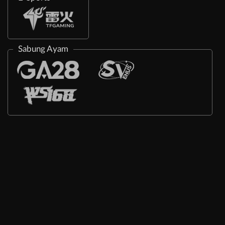
Sabung Ayam