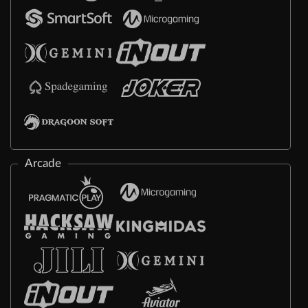
Arcade