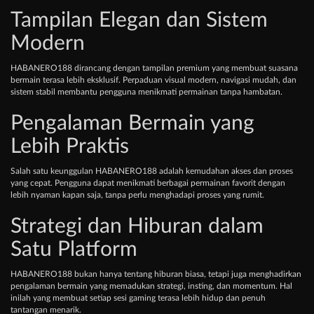
Tampilan Elegan dan Sistem
Modern
HABANERO188 dirancang dengan tampilan premium yang membuat suasana
bermain terasa lebih eksklusif. Perpaduan visual modern, navigasi mudah, dan
sistem stabil membantu pengguna menikmati permainan tanpa hambatan.
Pengalaman Bermain yang
Lebih Praktis
Salah satu keunggulan HABANERO188 adalah kemudahan akses dan proses
yang cepat. Pengguna dapat menikmati berbagai permainan favorit dengan
lebih nyaman kapan saja, tanpa perlu menghadapi proses yang rumit.
Strategi dan Hiburan dalam
Satu Platform
HABANERO188 bukan hanya tentang hiburan biasa, tetapi juga menghadirkan
pengalaman bermain yang memadukan strategi, insting, dan momentum. Hal
inilah yang membuat setiap sesi gaming terasa lebih hidup dan penuh
tantangan menarik.