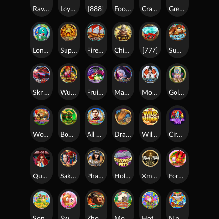
Rave Jump 2
Loy Krathong
[888]
Football Fever M
Crazy Nuozha
Great Lion
Lonely Planet
Super5
Fire Chibi 2
Chicago II
[777]
Summer Mood
Skr Skr
WuKong&Peaches
Fruit King II
Magic World
Monkey Office Legend
Golden Mayan
World Cup Russia 2018
Boots Of Luck
All Star Team
Dragon Hunters
Wild Fudge
Cirque de fous
Queen Of Dead
Sakura Legend
Pharaoh's Gold
Hollywood Pets
Xmas Tales
Fortune Dragon
Songkran Festival
Sweet POP
ZhongKui
Monster Hunter
Hot Pinatas
Ninja Raccoon