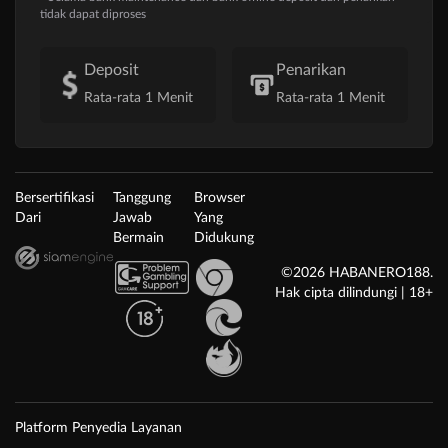
tidak dapat diproses
Deposit
Penarikan
Rata-rata 1 Menit
Rata-rata 1 Menit
Bersertifikasi
Tanggung
Browser
Dari
Jawab
Yang
Bermain
Didukung
©2026 HABANERO188.
Hak cipta dilindungi | 18+
Platform Penyedia Layanan