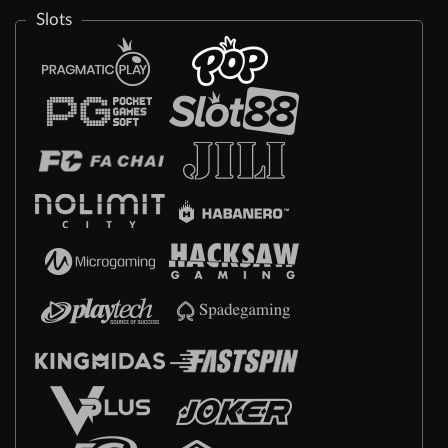
Slots