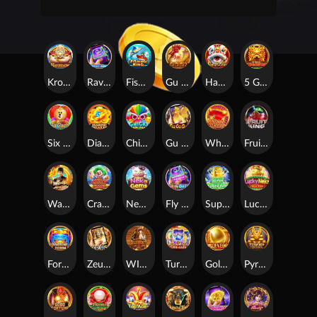
Kronos
Rave Jump Mobile
Fishing King
Gu Gu Gu2
Happy Rich Year
5 God beasts
Six Gacha
Diamond Treasure
Chicky Parm Parm
Gu Gu Gu M
Wheel Money
Fruit King
Watah Master Turbo
Crazy Crazy
Neko Gems
Fly Out
Super Power Bank
Lucky Neko New Year
Fortune Totem
Zeus M
WILD BOUNTY 2
Turn & Earn
Golden Eggs
Pyramid Raider