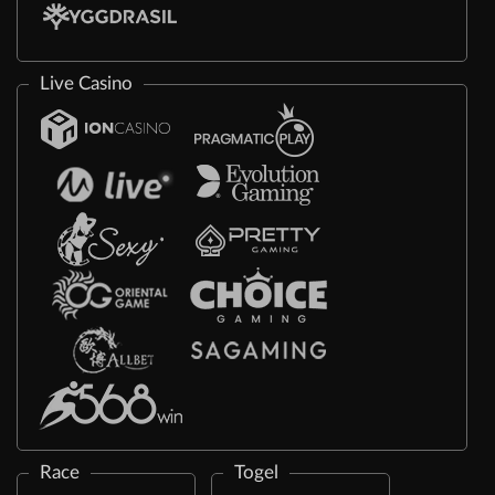
Live Casino
Race
Togel