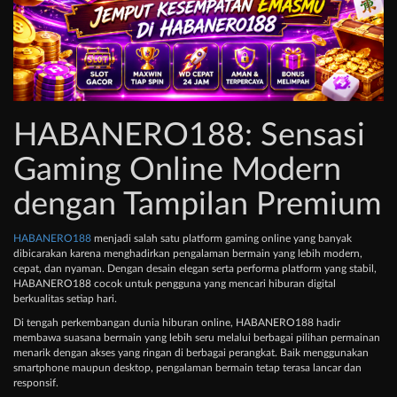
HABANERO188: Sensasi
Gaming Online Modern
dengan Tampilan Premium
HABANERO188
menjadi salah satu platform gaming online yang banyak
dibicarakan karena menghadirkan pengalaman bermain yang lebih modern,
cepat, dan nyaman. Dengan desain elegan serta performa platform yang stabil,
HABANERO188 cocok untuk pengguna yang mencari hiburan digital
berkualitas setiap hari.
Di tengah perkembangan dunia hiburan online, HABANERO188 hadir
membawa suasana bermain yang lebih seru melalui berbagai pilihan permainan
menarik dengan akses yang ringan di berbagai perangkat. Baik menggunakan
smartphone maupun desktop, pengalaman bermain tetap terasa lancar dan
responsif.