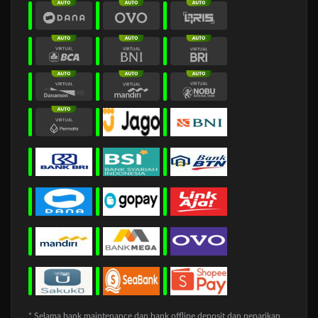
* Selama bank maintenance dan bank offline deposit dan penarikan