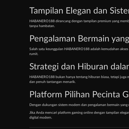
Tampilan Elegan dan Sis
HABANERO188 dirancang dengan tampilan premium yang membuat s
tanpa hambatan.
Pengalaman Bermain yang 
Salah satu keunggulan HABANERO188 adalah kemudahan akses dan
rumit.
Strategi dan Hiburan dala
HABANERO188 bukan hanya tentang hiburan biasa, tetapi juga me
dan penuh tantangan menarik.
Platform Pilihan Pecinta 
Dengan dukungan sistem modern dan pengalaman bermain yang re
Jika Anda mencari platform gaming online dengan tampilan elega
digital modern.