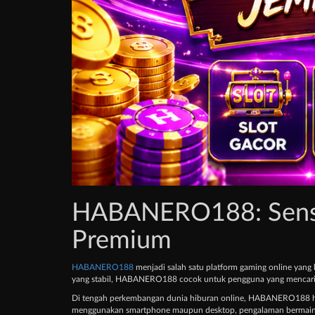
HABANERO188: Sensa
Premium
HABANERO188
menjadi salah satu platform gaming online yan
yang stabil, HABANERO188 cocok untuk pengguna yang mencari hib
Di tengah perkembangan dunia hiburan online, HABANERO188 hadi
menggunakan smartphone maupun desktop, pengalaman bermain te