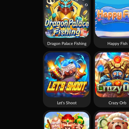
Dragon Palace Fishing
Happy Fish
Let's Shoot
Crazy Orb