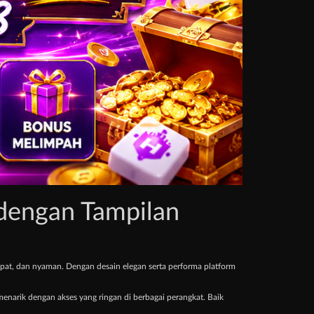
engan Tampilan
pat, dan nyaman. Dengan desain elegan serta performa platform
arik dengan akses yang ringan di berbagai perangkat. Baik