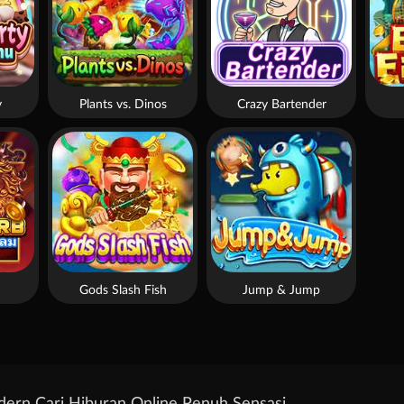
y
Plants vs. Dinos
Crazy Bartender
Gods Slash Fish
Jump & Jump
rn Cari Hiburan Online Penuh Sensasi