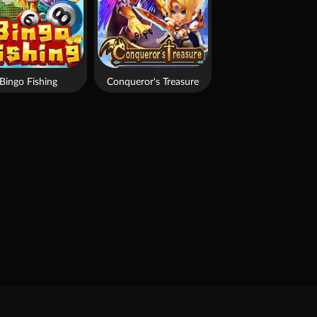
Bingo Fishing
Conqueror's Treasure