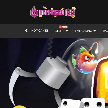
HOT GAMES
SLOTS
LIVE CASINO
RA