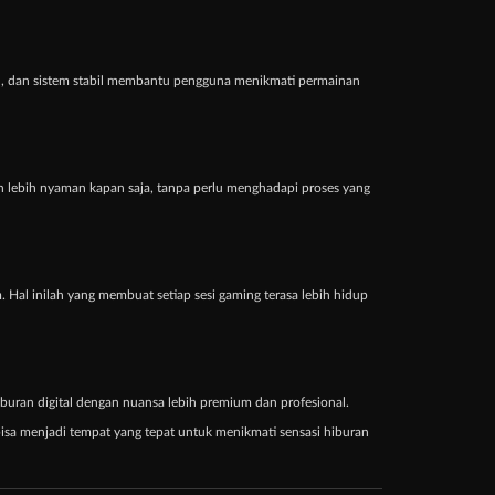
, dan sistem stabil membantu pengguna menikmati permainan
lebih nyaman kapan saja, tanpa perlu menghadapi proses yang
al inilah yang membuat setiap sesi gaming terasa lebih hidup
ran digital dengan nuansa lebih premium dan profesional.
isa menjadi tempat yang tepat untuk menikmati sensasi hiburan