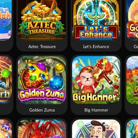
Aztec Treasure
Let's Enhance
Go
Golden Zuma
Big Hammer