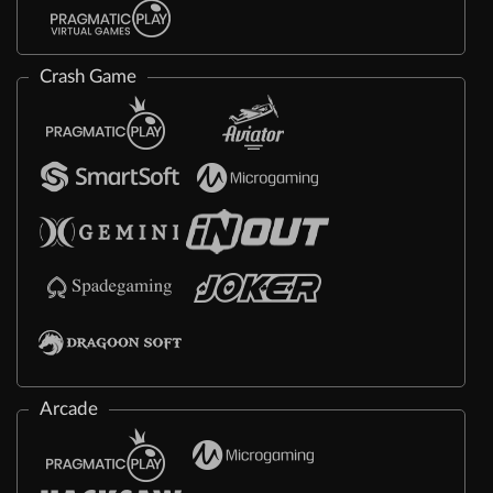
Crash Game
Arcade