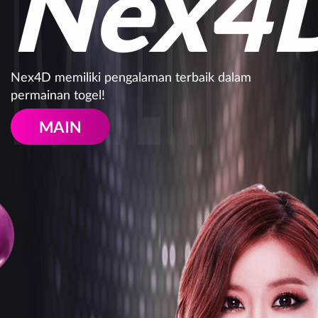
Nex4
Nex4D memiliki pengalaman terbaik dalam
permainan togel!
MAIN