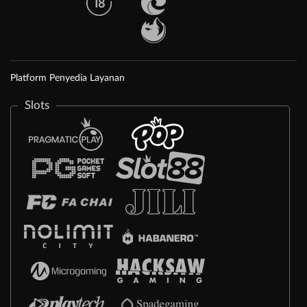
Platform Penyedia Layanan
Slots