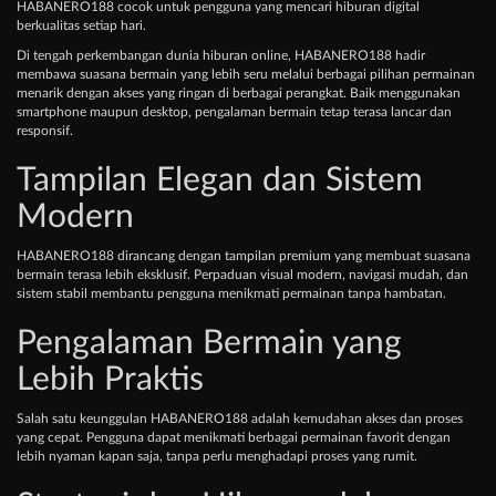
HABANERO188 cocok untuk pengguna yang mencari hiburan digital
berkualitas setiap hari.
Di tengah perkembangan dunia hiburan online, HABANERO188 hadir
membawa suasana bermain yang lebih seru melalui berbagai pilihan permainan
menarik dengan akses yang ringan di berbagai perangkat. Baik menggunakan
smartphone maupun desktop, pengalaman bermain tetap terasa lancar dan
responsif.
Tampilan Elegan dan Sistem
Modern
HABANERO188 dirancang dengan tampilan premium yang membuat suasana
bermain terasa lebih eksklusif. Perpaduan visual modern, navigasi mudah, dan
sistem stabil membantu pengguna menikmati permainan tanpa hambatan.
Pengalaman Bermain yang
Lebih Praktis
Salah satu keunggulan HABANERO188 adalah kemudahan akses dan proses
yang cepat. Pengguna dapat menikmati berbagai permainan favorit dengan
lebih nyaman kapan saja, tanpa perlu menghadapi proses yang rumit.